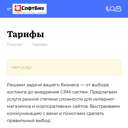
Тарифы
—
Главная
Тарифы
Нет услуг
Решаем задачи вашего бизнеса — от выбора
хостинга до внедрения CRM-систем. Предлагаем
услуги разной степени сложности для интернет-
магазинов и корпоративных сайтов. Выстраиваем
коммуникацию с вами и помогаем сделать
правильный выбор.