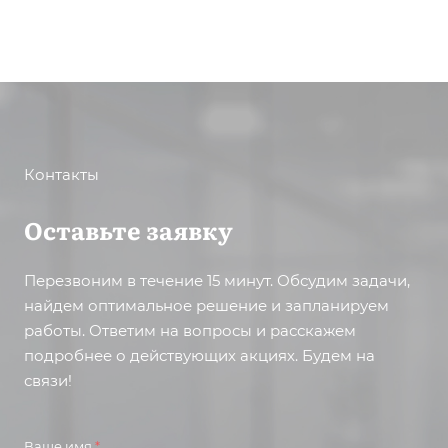
Контакты
Оставьте заявку
Перезвоним в течение 15 минут. Обсудим задачи,
найдем оптимальное решение и запланируем
работы. Ответим на вопросы и расскажем
подробнее о действующих акциях. Будем на
связи!
Ваше имя
*