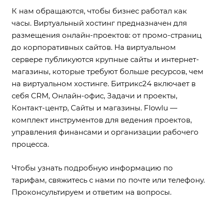
К нам обращаются, чтобы бизнес работал как
часы. Виртуальный хостинг предназначен для
размещения онлайн-проектов: от промо-страниц
до корпоративных сайтов. На виртуальном
сервере публикуются крупные сайты и интернет-
магазины, которые требуют больше ресурсов, чем
на виртуальном хостинге. Битрикс24 включает в
себя CRM, Онлайн-офис, Задачи и проекты,
Контакт-центр, Сайты и магазины. Flowlu —
комплект инструментов для ведения проектов,
управления финансами и организации рабочего
процесса.
Чтобы узнать подробную информацию по
тарифам, свяжитесь с нами по почте или телефону.
Проконсультируем и ответим на вопросы.