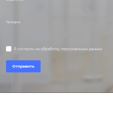
Телефон
*
Я согласен на
обработку персональных данных
Отправить
Компания