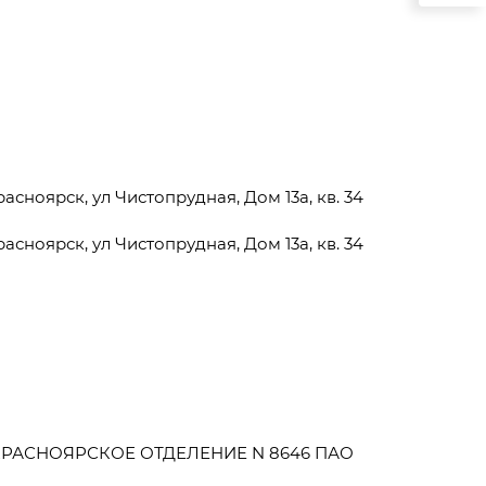
асноярск, ул Чистопрудная, Дом 13а, кв. 34
асноярск, ул Чистопрудная, Дом 13а, кв. 34
в КРАСНОЯРСКОЕ ОТДЕЛЕНИЕ N 8646 ПАО