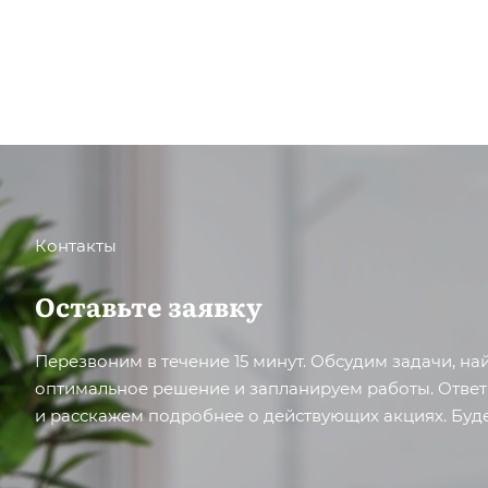
Контакты
Оставьте заявку
Перезвоним в течение 15 минут. Обсудим задачи, н
оптимальное решение и запланируем работы. Отве
и расскажем подробнее о действующих акциях. Буде