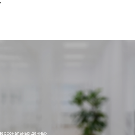
7
персональных данных