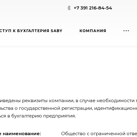
+7 391 216-84-54
СТУП К БУХГАЛТЕРИЯ SABY
КОМПАНИЯ
иведены реквизиты компании, в случае необходимости 
льства о государственной регистрации, идентификацио
ься в бухгалтерию предприятия.
е наименование:
Общество с ограниченной отве