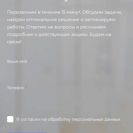
Перезвоним в течение 15 минут. Обсудим задачи,
найдем оптимальное решение и запланируем
работы. Ответим на вопросы и расскажем
подробнее о действующих акциях. Будем на
связи!
Ваше имя
*
Телефон
*
Я согласен на
обработку персональных данных