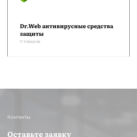
Dr.Web антивирусные средства
защиты
0 товаров
Контакты
Оставьте заявку