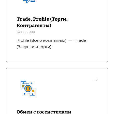
Trade, Profile (Торги,
Контрагенты)
10 товаров
Profile (Все о компаниях)
—
Trade
(Закупки и торги)
Обмен с госсистемами