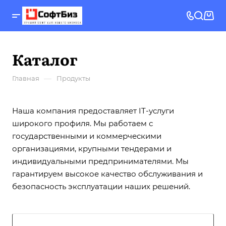
Каталог
—
Главная
Продукты
Наша компания предоставляет IT-услуги
широкого профиля. Мы работаем с
государственными и коммерческими
организациями, крупными тендерами и
индивидуальными предпринимателями. Мы
гарантируем высокое качество обслуживания и
безопасность эксплуатации наших решений.